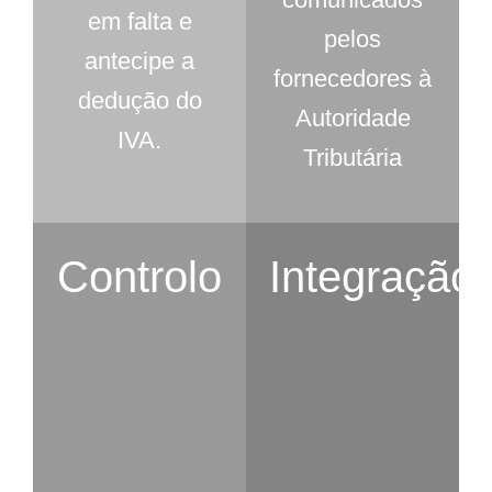
em falta e
pelos
antecipe a
fornecedores à
dedução do
Autoridade
IVA.
Tributária
Controlo
Integração