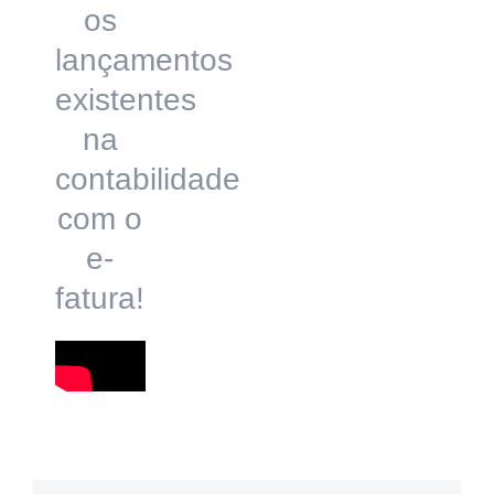
os
lançamentos
existentes
na
contabilidade
com o
e-
fatura!