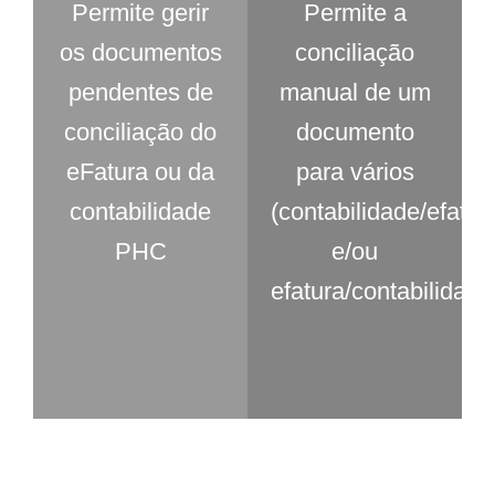
Permite gerir
Permite a
os documentos
conciliação
pendentes de
manual de um
conciliação do
documento
eFatura ou da
para vários
contabilidade
(contabilidade/efatur
PHC
e/ou
efatura/contabilidade