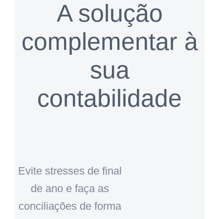
A solução
complementar à
sua
contabilidade
Evite stresses de final
de ano e faça as
conciliações de forma