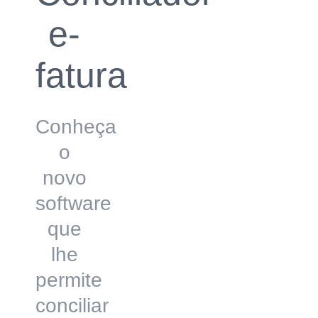
e-
fatura
Conheça
o
novo
software
que
lhe
permite
conciliar